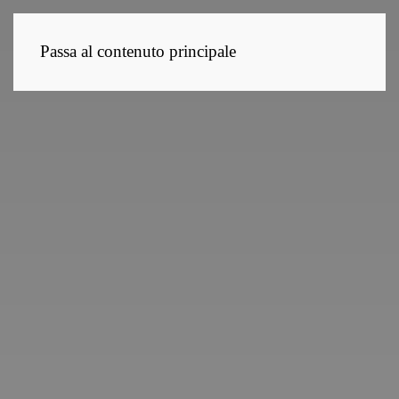
Passa al contenuto principale
IT