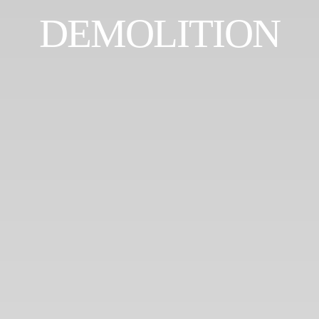
DEMOLITION