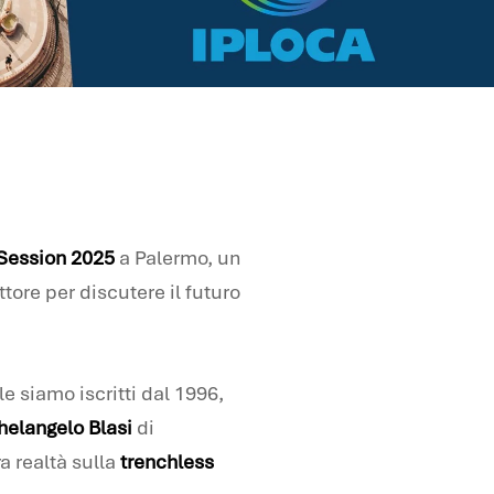
Session 2025
a Palermo, un
tore per discutere il futuro
le siamo iscritti dal 1996,
helangelo Blasi
di
a realtà sulla
trenchless