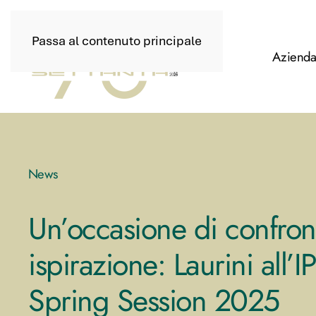
Passa al contenuto principale
Aziend
News
Un’occasione di confron
ispirazione: Laurini all
Spring Session 2025