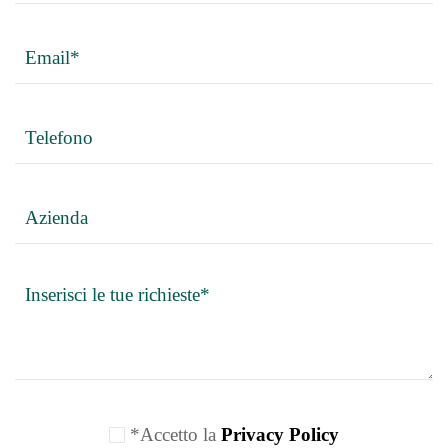
*Accetto la
Privacy Policy