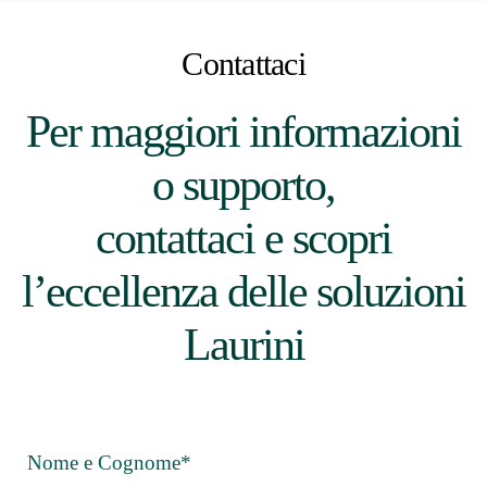
Contattaci
Per maggiori informazioni
o supporto,
contattaci e scopri
l’eccellenza delle soluzioni
Laurini