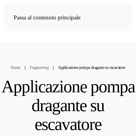
Passa al contenuto principale
IT
Home
Engineering
Applicazione pompa dragante su escavatore
Applicazione pompa
dragante su
escavatore