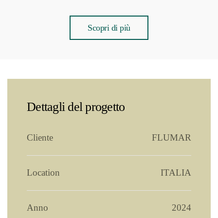
Scopri di più
Dettagli del progetto
Cliente
FLUMAR
Location
ITALIA
Anno
2024