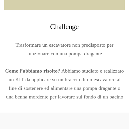
Challenge
Trasformare un escavatore non predisposto per
funzionare con una pompa dragante
Come l’abbiamo risolto?
Abbiamo studiato e realizzato
un KIT da applicare su un braccio di un escavatore al
fine di sostenere ed alimentare una pompa dragante o
una benna mordente per lavorare sul fondo di un bacino