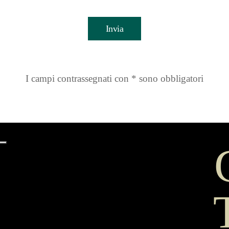
I campi contrassegnati con * sono obbligatori