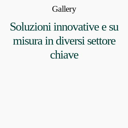
Gallery
Soluzioni innovative e su
misura in diversi settore
chiave